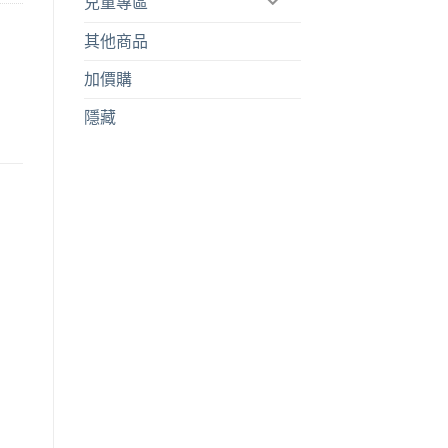
兒童專區
其他商品
加價購
隱藏