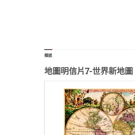
描述
地圖明信片7-世界新地圖