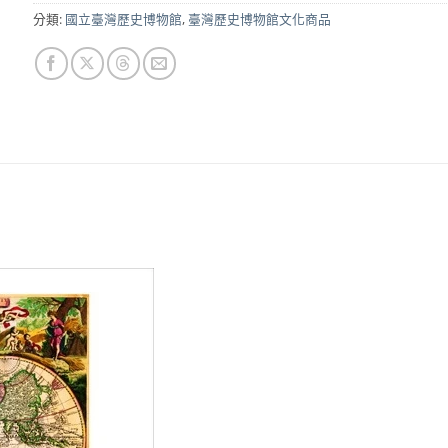
分類:
國立臺灣歷史博物館
,
臺灣歷史博物館文化商品