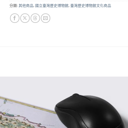
分類:
其他商品
,
國立臺灣歷史博物館
,
臺灣歷史博物館文化商品