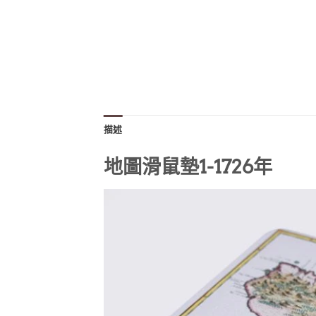
描述
地圖滑鼠墊1-1726年