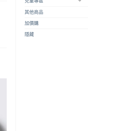
兒童專區
其他商品
加價購
隱藏