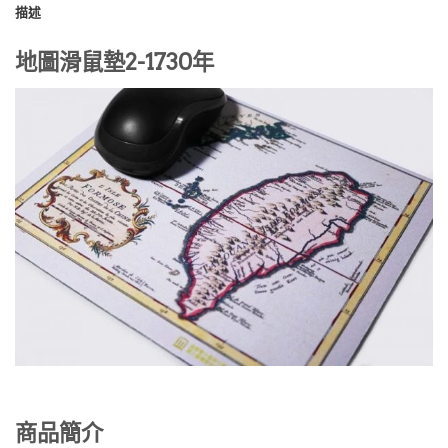
描述
地圖滑鼠墊2-1730年
商品簡介