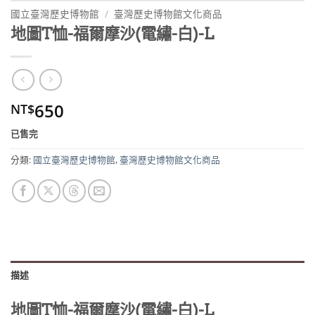
國立臺灣歷史博物館
/
臺灣歷史博物館文化商品
地圖T恤-福爾摩沙(電繡-白)-L
650
NT$
已售完
分類:
國立臺灣歷史博物館
,
臺灣歷史博物館文化商品
描述
地圖T恤-福爾摩沙(電繡-白)-L