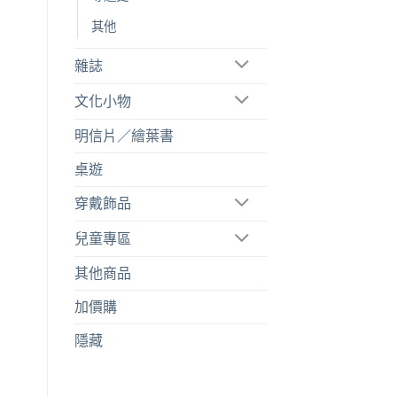
其他
雜誌
文化小物
明信片／繪葉書
桌遊
穿戴飾品
兒童專區
其他商品
加價購
隱藏