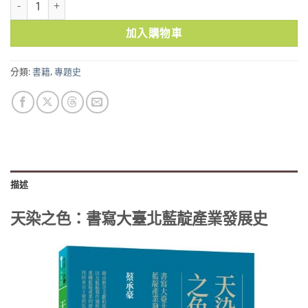
加入購物車
分類:
書籍
,
專題史
描述
天染之色：書寫大臺北藍靛產業發展史