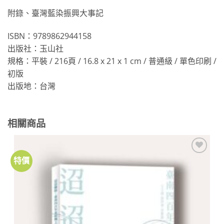
附錄、臺灣藍染振興大事記
ISBN：9789862944158
出版社：玉山社
規格：平裝 / 216頁 / 16.8 x 21 x 1 cm / 普通級 / 單色印刷 /
初版
出版地：台灣
相關商品
特價
加到
關注
商品