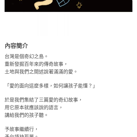
內容簡介
台灣是個奇幻之島。
重新發掘百年來的傳奇故事，
土地與我們之間述說著滿滿的愛。
「愛的面向這麼多樣，如何讓孩子能懂？」
於是我們集結了三篇愛的奇幻故事，
用它原本就應該說的語言，
講給我們的孩子聽。
予故事繼續行，
予台語袂孤單。