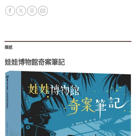
描述
娃娃博物館奇案筆記