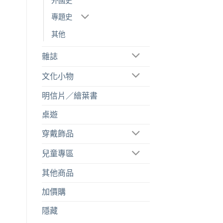
外國史
專題史
其他
雜誌
文化小物
明信片／繪葉書
桌遊
穿戴飾品
兒童專區
其他商品
加價購
隱藏