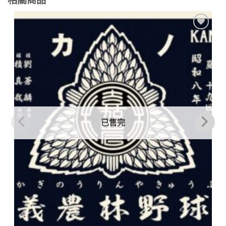
相關商品
加到
關注
商品
已售完