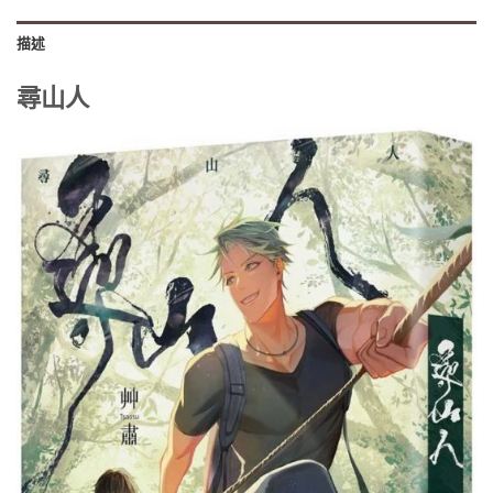
描述
尋山人