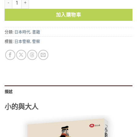
加入購物車
分類:
日本時代
,
書籍
標籤:
日本警察
,
警察
描述
小的與大人