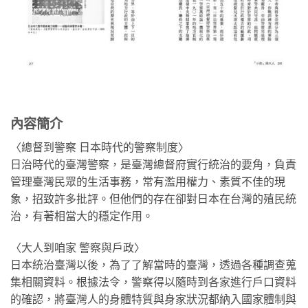
內容簡介
〈總督到警察 日本時代的警察制度〉
日治時代的臺灣警察，是臺灣總督府實行統治的要角，負責
管理臺灣民眾的生活事務，常有濫用權力、素質不佳的現
象，招致許多批評。但他們的存在卻對日本在台灣的殖民統
治，有著相當大的穩定作用。
〈大人到咱家 警察與戶政〉
日本統治臺灣以後，為了了解當時的臺灣，透過各種調查蒐
集相關資料。根據法令，警察得以隨時到各家進行戶口資料
的確認，將臺灣人的身體特質與身家狀況都納入國家體制與