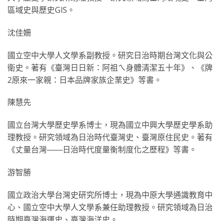
區域史與歷史GIS。
沈佳姍
國立空中大學人文學系副教授。研究日治時期台灣文化與公
衛史。著有《臺灣日日新：阿祖ㄟ身體清潔五十年》、《牌
2原來一家親：日本品牌家族企業史》等書。
陳慧先
國立台灣大學歷史學系博士，現為國立中興大學歷史學系助
理教授。研究領域為日治時代臺灣史、臺灣原住民史。著有
《丈量台灣――日治時代度量衡制度化之歷程》等書。
游智勝
國立政治大學台灣史研究所博士，現為中原大學通識教育中
心、國立空中大學人文學系兼任助理教授。研究領域為日治
時期臺灣海運史、臺灣海洋史。