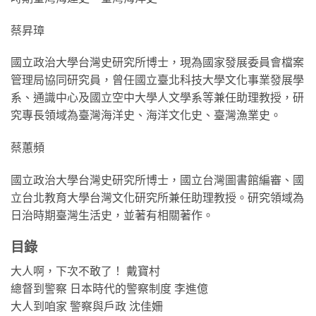
蔡昇璋
國立政治大學台灣史研究所博士，現為國家發展委員會檔案
管理局協同研究員，曾任國立臺北科技大學文化事業發展學
系、通識中心及國立空中大學人文學系等兼任助理教授，研
究專長領域為臺灣海洋史、海洋文化史、臺灣漁業史。
蔡蕙頻
國立政治大學台灣史研究所博士，國立台灣圖書館編審、國
立台北教育大學台灣文化研究所兼任助理教授。研究領域為
日治時期臺灣生活史，並著有相關著作。
目錄
大人啊，下次不敢了！ 戴寶村
總督到警察 日本時代的警察制度 李進億
大人到咱家 警察與戶政 沈佳姍