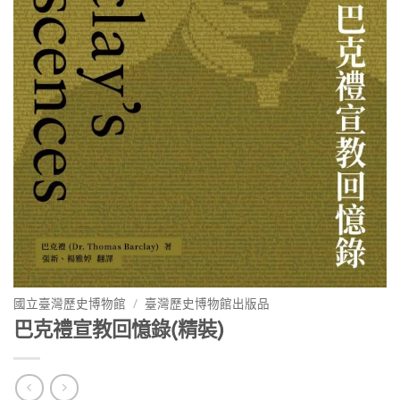
國立臺灣歷史博物館
/
臺灣歷史博物館出版品
巴克禮宣教回憶錄(精裝)