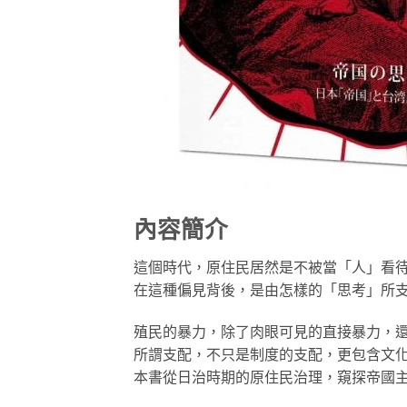
內容簡介
這個時代，原住民居然是不被當「人」看
在這種偏見背後，是由怎樣的「思考」所
殖民的暴力，除了肉眼可見的直接暴力，
所謂支配，不只是制度的支配，更包含文
本書從日治時期的原住民治理，窺探帝國