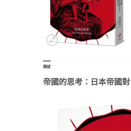
描述
帝國的思考：日本帝國對