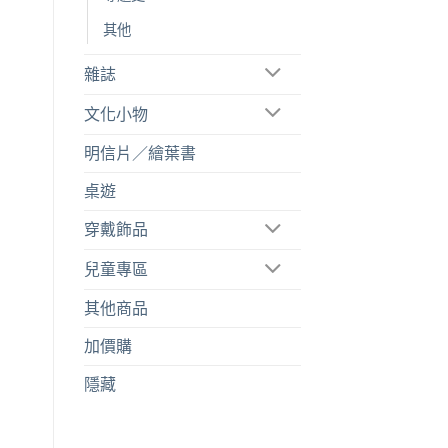
其他
雜誌
文化小物
明信片／繪葉書
桌遊
穿戴飾品
兒童專區
其他商品
加價購
隱藏