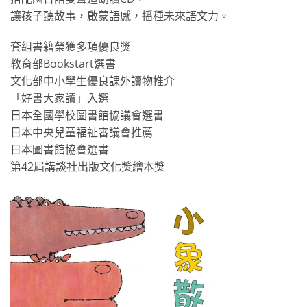
讓孩子聽故事，啟蒙語感，播種未來語文力。
套組書籍榮獲多項優良獎
教育部Bookstart選書
文化部中小學生優良課外讀物推介
「好書大家讀」入選
日本全國學校圖書館協議會選書
日本中央兒童福祉審議會推薦
日本圖書館協會選書
第42屆講談社出版文化獎繪本獎