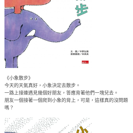
《小象散步》
今天的天氣真好，小象決定去散步。
一路上接連遇見幾個好朋友，答應背著他們一塊兒去。
朋友一個接著一個爬到小象的背上，可是，這樣真的沒問題
嗎？