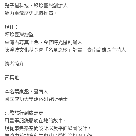
點子貓科技、聚珍臺灣創辦人
致力臺灣歷史記憶推廣。
現任：
聚珍臺灣總監
臺灣古寫真上色、今昔時光機創辦人
陳澄波文化基金會「名單之後」計畫 – 臺南高雄區主持人
繪者簡介
青葉唯
本名葉家丞，臺南人
國立成功大學建築研究所碩士
喜歡旅行到處走走，
用畫筆記錄屬於在地的故事。
現從事建築空間設計以及平面繪圖設計，
並致力於地方創生與社區營造等相關工作。