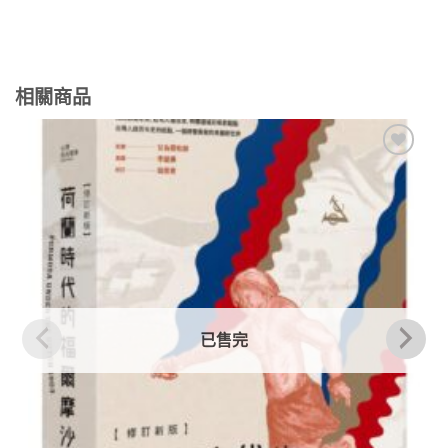
相關商品
加到
關注
商品
已售完