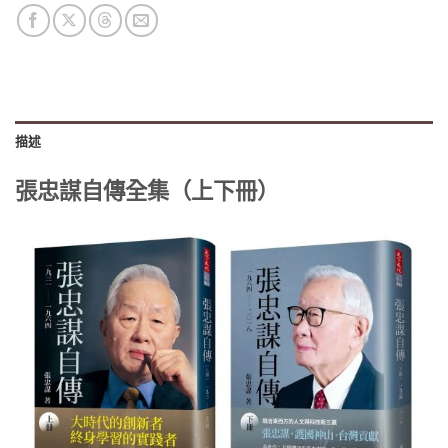
描述
張忠謀自傳全集（上下冊）