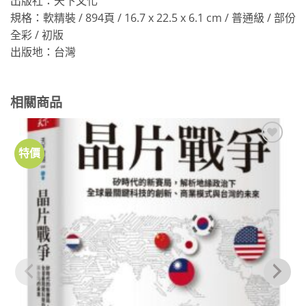
出版社：天下文化
規格：軟精裝 / 894頁 / 16.7 x 22.5 x 6.1 cm / 普通級 / 部份
全彩 / 初版
出版地：台灣
相關商品
特價
加到
關注
商品