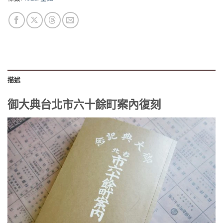
描述
御大典台北市六十餘町案內復刻