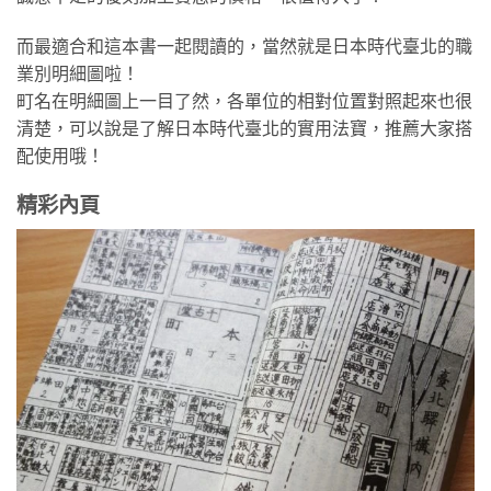
而最適合和這本書一起閱讀的，當然就是日本時代臺北的職
業別明細圖啦！
町名在明細圖上一目了然，各單位的相對位置對照起來也很
清楚，可以說是了解日本時代臺北的實用法寶，推薦大家搭
配使用哦！
精彩內頁