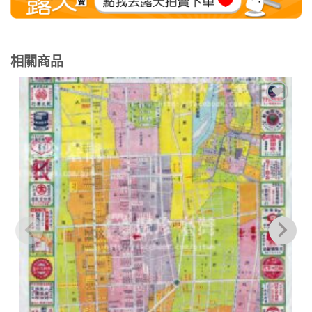
相關商品
加到
關注
商品