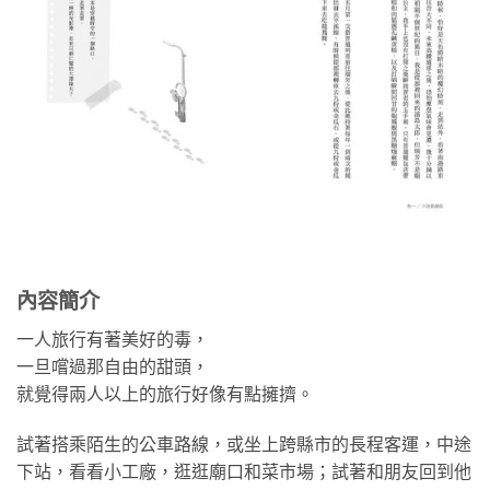
內容簡介
一人旅行有著美好的毒，
一旦嚐過那自由的甜頭，
就覺得兩人以上的旅行好像有點擁擠。
試著搭乘陌生的公車路線，或坐上跨縣市的長程客運，中途
下站，看看小工廠，逛逛廟口和菜市場；試著和朋友回到他