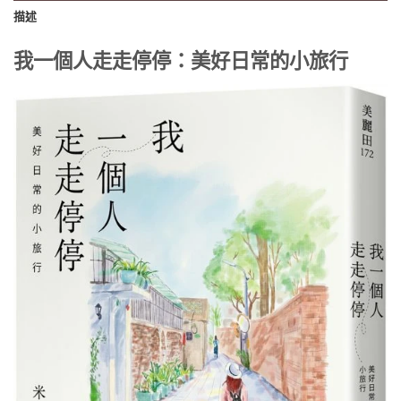
描述
我一個人走走停停：美好日常的小旅行