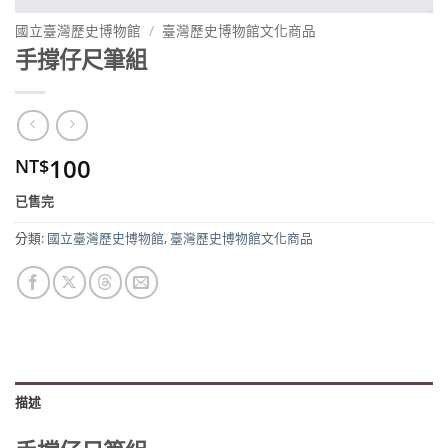
國立臺灣歷史博物館
/
臺灣歷史博物館文化商品
手撐仔尺筆組
100
NT$
已售完
分類:
國立臺灣歷史博物館
,
臺灣歷史博物館文化商品
描述