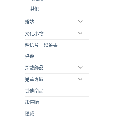
其他
雜誌
文化小物
明信片／繪葉書
桌遊
穿戴飾品
兒童專區
其他商品
加價購
隱藏