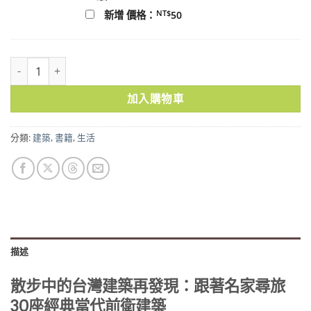
NT$
新增 價格：
50
散步中的台灣建築再發現：跟著名家尋旅30座經典當代前衛建築 數量
加入購物車
分類:
建築
,
書籍
,
生活
描述
散步中的台灣建築再發現：跟著名家尋旅
30座經典當代前衛建築