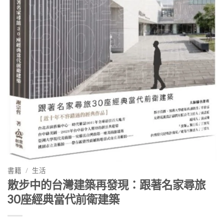
書籍
/
生活
散步中的台灣建築再發現：跟著名家尋旅
30座經典當代前衛建築