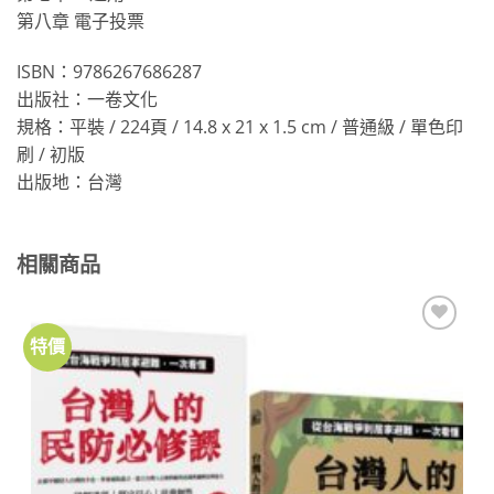
第八章 電子投票
ISBN：9786267686287
出版社：一卷文化
規格：平裝 / 224頁 / 14.8 x 21 x 1.5 cm / 普通級 / 單色印
刷 / 初版
出版地：台灣
相關商品
特價
加到
關注
商品