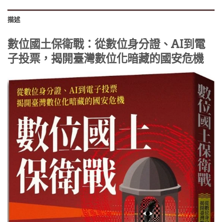
描述
數位國土保衛戰：從數位身分證、AI到電
子投票，揭開臺灣數位化暗藏的國安危機