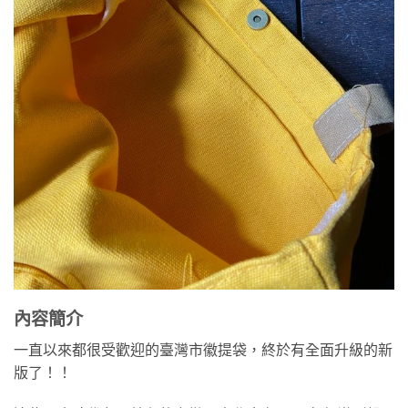
內容簡介
一直以來都很受歡迎的臺灣市徽提袋，終於有全面升級的新
版了！！