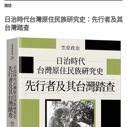
描述
日治時代台灣原住民族研究史：先行者及其
台灣踏查