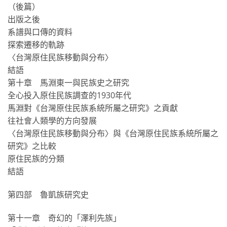
（後篇）
出版之後
系譜與口傳的資料
探索遷移的軌跡
〈台灣原住民族移動與分布〉
結語
第十章 馬淵東一與民族史之研究
全心投入原住民族調查的1930年代
馬淵對《台灣原住民族系統所屬之研究》之貢獻
往社會人類學的方向發展
〈台灣原住民族移動與分布〉與《台灣原住民族系統所屬之
研究》之比較
原住民族的分類
結語
第四部 魯凱族研究史
第十一章 奇幻的「澤利先族」