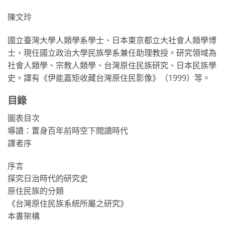
陳文玲
國立臺灣大學人類學系學士、日本東京都立大社會人類學博
士，現任國立政治大學民族學系兼任助理教授。研究領域為
社會人類學、宗教人類學、台灣原住民族研究、日本民族學
史。譯有《伊能嘉矩收藏台灣原住民影像》（1999）等。
目錄
圖表目次
導讀：置身百年前時空下閱讀時代
譯者序
序言
探究日治時代的研究史
原住民族的分類
《台灣原住民族系統所屬之研究》
本書架構