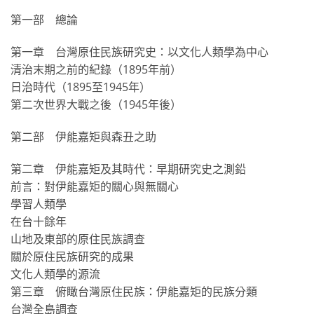
第一部 總論
第一章 台灣原住民族研究史：以文化人類學為中心
清治末期之前的紀錄（1895年前）
日治時代（1895至1945年）
第二次世界大戰之後（1945年後）
第二部 伊能嘉矩與森丑之助
第二章 伊能嘉矩及其時代：早期研究史之測鉛
前言：對伊能嘉矩的關心與無關心
學習人類學
在台十餘年
山地及東部的原住民族調查
關於原住民族研究的成果
文化人類學的源流
第三章 俯瞰台灣原住民族：伊能嘉矩的民族分類
台灣全島調查