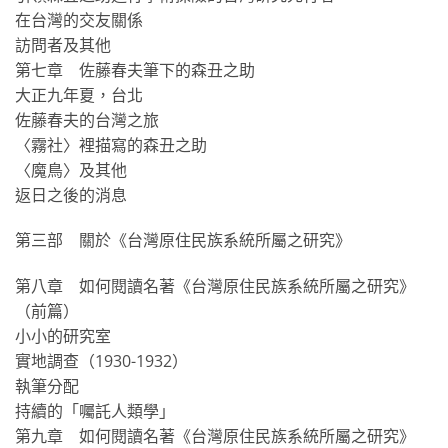
在台灣的交友關係
訪問者及其他
第七章 佐藤春夫筆下的森丑之助
大正九年夏，台北
佐藤春夫的台灣之旅
〈霧社〉裡描寫的森丑之助
〈魔鳥〉及其他
返日之後的消息
第三部 關於《台灣原住民族系統所屬之研究》
第八章 如何閱讀名著《台灣原住民族系統所屬之研究》
（前篇）
小小的研究室
實地調查（1930-1932）
執筆分配
持續的「囑託人類學」
第九章 如何閱讀名著《台灣原住民族系統所屬之研究》