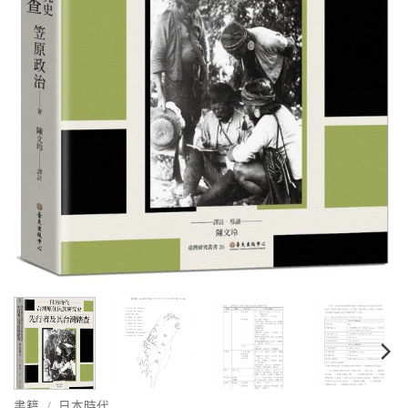
書籍
/
日本時代