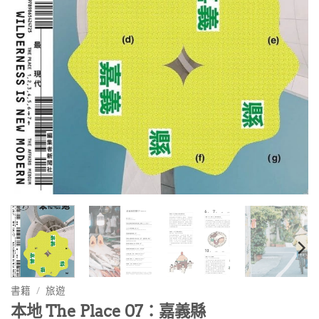
書籍
/
旅遊
本地 The Place 07：嘉義縣