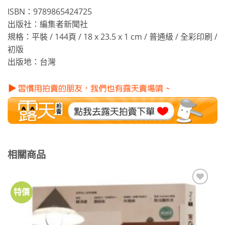
ISBN：9789865424725
出版社：編集者新聞社
規格：平裝 / 144頁 / 18 x 23.5 x 1 cm / 普通級 / 全彩印刷 /
初版
出版地：台灣
相關商品
特價
加到
關注
商品