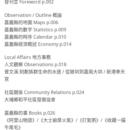
發刊言 Foreword p.002
Observation / Outline 概論
嘉義縣的地圖 Maps p.006
嘉義縣的數字 Statistics p.009
嘉義縣的時序 Calendar p.010
嘉義縣經濟概述 Economy p.014
Local Affairs 地方事務
人文觀察 Observations p.018
曾文溪:刻劃族群生命的水道 / 從陂圳到嘉南大圳 / 新港奉天
宮
社區關係 Community Relations p.024
大埔鄉和平社區發展協會
嘉義縣的書 Books p.026
《阿里山物語》/《大士爺厚火氣》/《打氣粥》/《收藏一撮
牛尾毛》