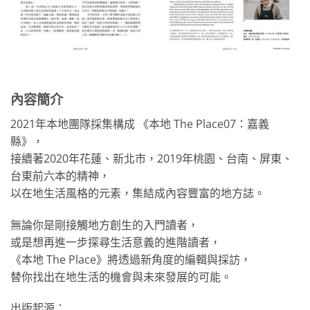
內容簡介
2021年本地團隊採集構成 《本地 The Place07：嘉義
縣》，
接續著2020年花蓮、新北市，2019年桃園、台南、屏東、
台東前六本的精神，
以在地生活風格的元素，集結成內容豐富的地方誌。
無論你是剛接觸地方創生的入門讀者，
或是想再進一步探尋生活意義的進階讀者，
《本地 The Place》將透過新角度的編輯與採訪，
替你找出在地生活的機會與未來發展的可能。
出版起源：