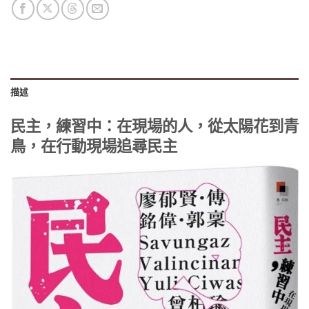
描述
民主，練習中：在現場的人，從太陽花到青
鳥，在行動現場追尋民主