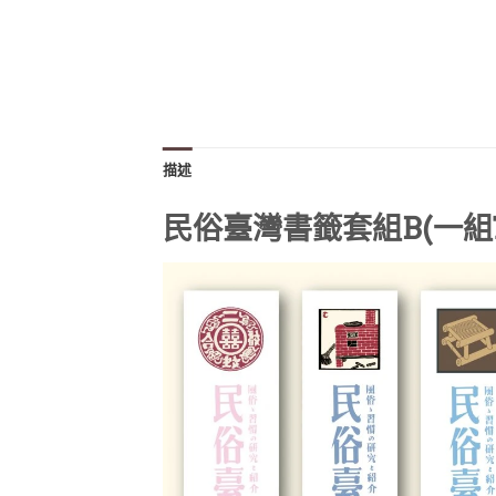
描述
民俗臺灣書籤套組B(一組