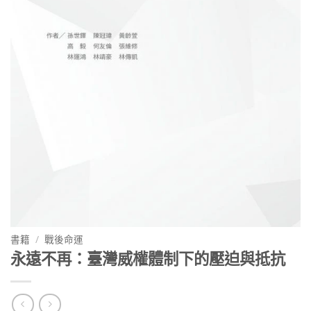
書籍
/
戰後命運
永遠不再：臺灣威權體制下的壓迫與抵抗