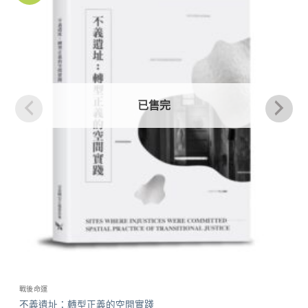
商品
已售完
戰後命運
不義遺址：轉型正義的空間實踐