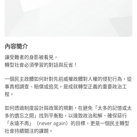
內容簡介
讓受難者的身影被看見，
轉型社會必須學習的對話與反省！
一個民主政體如何針對先前威權政體對人權的侵犯行為，從
事真相調查、賠償或追究，是成就轉型正義的重要政治工
程。
如何透過制度設計與政策的規劃，在避免「太多的記憶或太
多的遺忘之間」找到平衡點，以達致政治和解、確保惡行
「永遠不再」（never again）的目標，更是一個民主轉型
社會持續關注的課題。