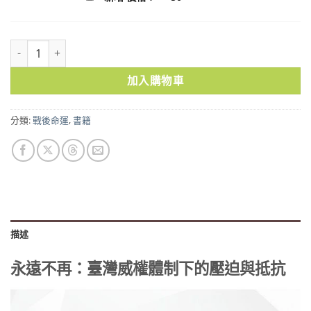
永遠不再：臺灣威權體制下的壓迫與抵抗 數量
加入購物車
分類:
戰後命運
,
書籍
描述
永遠不再：臺灣威權體制下的壓迫與抵抗