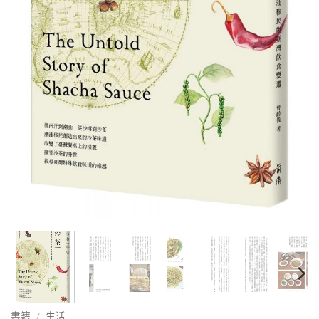
書籍
/
生活