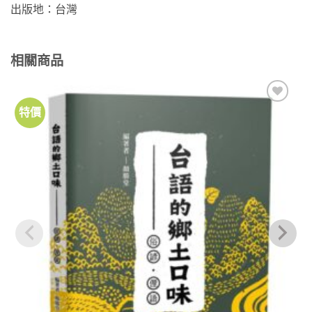
出版地：台灣
相關商品
特價
加到
關注
商品