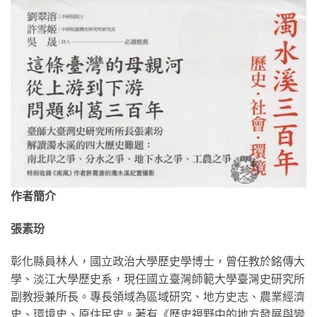
作者簡介
張素玢
彰化縣員林人，國立政治大學歷史學博士，曾任教於銘傳大
學、淡江大學歷史系，現任國立臺灣師範大學臺灣史研究所
副教授兼所長。專長領域為區域研究、地方史志、農業經濟
史、環境史、原住民史。著有《歷史視野中的地方發展與變