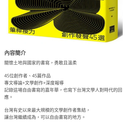
內容簡介
關懷土地與國家的書寫，勇敢且溫柔
45位創作者、45篇作品
專文導論+文學創作+深度報導
記錄這場自由書寫的嘉年華，也寫下台灣文學人對時代的回
應。
台灣有史以來最大規模的文學創作者集結，
讓台灣繼續成為，可以自由書寫的地方。