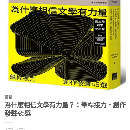
書籍
為什麼相信文學有力量？：筆桿接力．創作
發聲45選