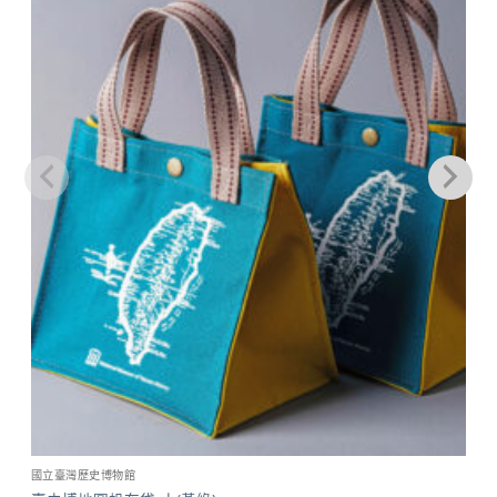
關注
商品
國立臺灣歷史博物館