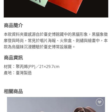
商品簡介
本款資料夾靈感源自於臺史博館藏中的黑貓形象，黑貓象徵
摩登與時尚，常見於唱片海報、火柴盒、刺繡與繪畫中，本
款為烏貓妹沉浸體驗於臺史博常設展廳。
商品資訊
材質：聚丙烯(PP)／21×29.7cm
產地：臺灣製造
相關商品
加到