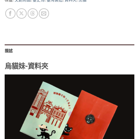
描述
烏貓妹-資料夾