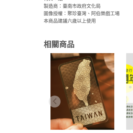
製造商：臺南市政府文化局
圖像授權：聚珍臺灣、阿伯樂戲工場
本商品建議六歲以上使用
相關商品
加到
關注
商品