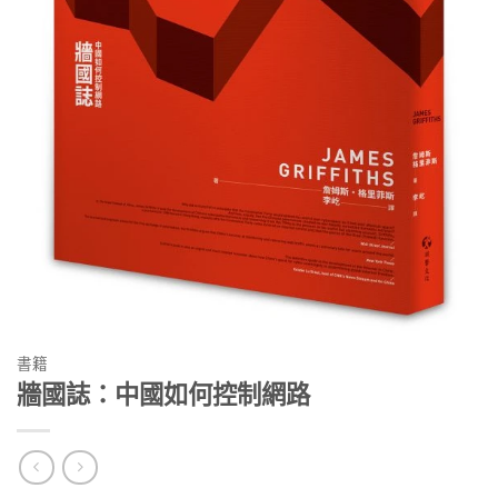
書籍
牆國誌：中國如何控制網路