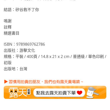
結語：矽谷救不了你
鳴謝
註釋
精選書目
ISBN：9789869762786
出版社：游擊文化
規格：平裝 / 400頁 / 14.8 x 21 x 2 cm / 普通級 / 單色印刷 /
初版
出版地：台灣