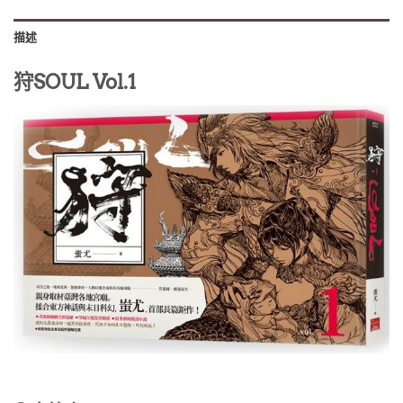
描述
狩SOUL Vol.1