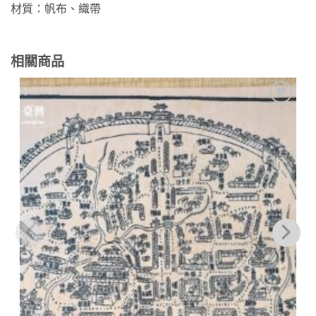
材質：帆布、織帶
相關商品
加到
關注
商品