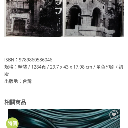
ISBN：9789860586046
規格：精裝 / 1284頁 / 29.7 x 43 x 17.98 cm / 單色印刷 / 初
版
出版地：台灣
相關商品
特價
加到
關注