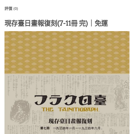
評價 (0)
現存臺日畫報復刻(7-11冊 完)｜免運