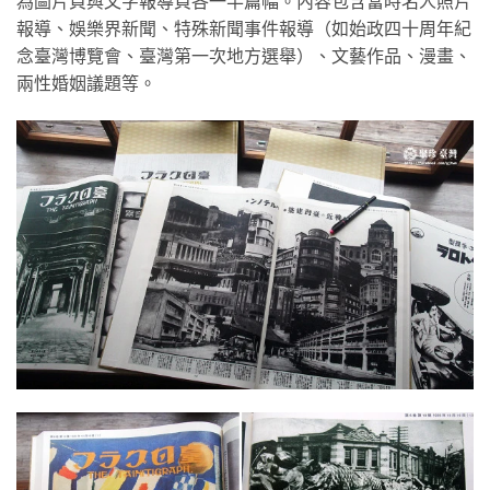
為圖片頁與文字報導頁各一半篇幅。內容包含當時名人照片
報導、娛樂界新聞、特殊新聞事件報導（如始政四十周年紀
念臺灣博覽會、臺灣第一次地方選舉）、文藝作品、漫畫、
兩性婚姻議題等。