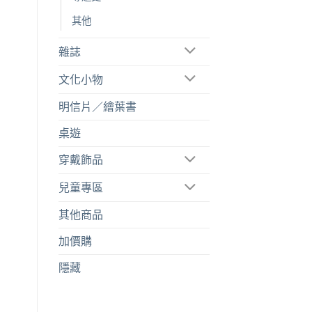
其他
雜誌
文化小物
明信片／繪葉書
桌遊
穿戴飾品
兒童專區
其他商品
加價購
隱藏