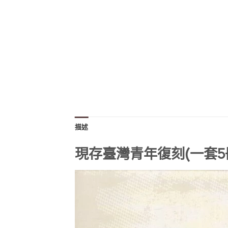
描述
現存臺灣青年復刻(一套5