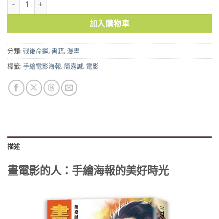
加入購物車
分類:
戰後命運
,
書籍
,
漫畫
標籤:
手繪電影海報
,
簡嘉誠
,
電影
描述
畫電影的人：手繪海報的美好時光