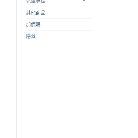
兒童專區
其他商品
加價購
隱藏