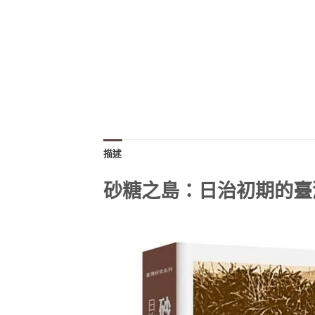
描述
砂糖之島：日治初期的臺灣糖