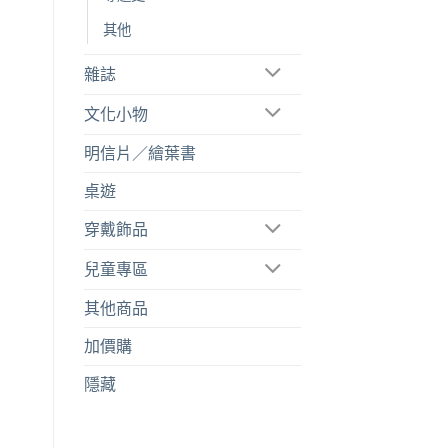
其他
雜誌
文化小物
明信片／繪葉書
桌遊
穿戴飾品
兒童專區
其他商品
加價購
隱藏