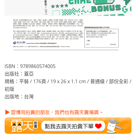
ISBN：9789860574005
出版社：蓋亞
規格：平裝 / 176頁 / 19 x 26 x 1.1 cm / 普通級 / 部份全彩 /
初版
出版地：台灣