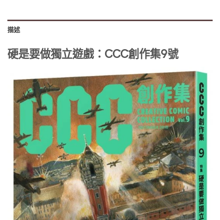
描述
硬是要做獨立遊戲：CCC創作集9號