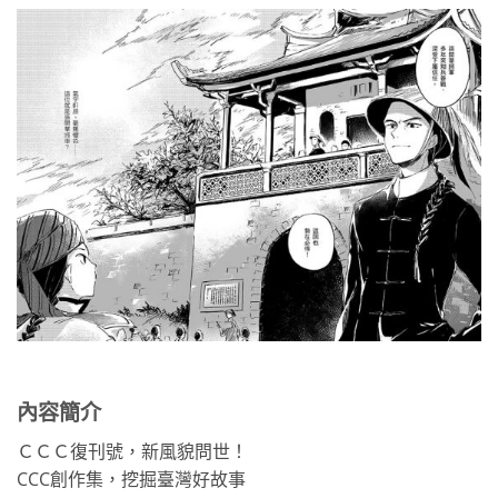
內容簡介
ＣＣＣ復刊號，新風貌問世！
CCC創作集，挖掘臺灣好故事