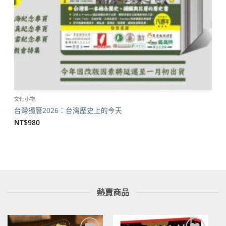
文化小物
台灣獨曆2026：台灣歷史上的今天
NT$
980
熱賣商品