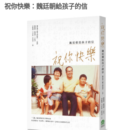
祝你快樂：魏廷朝給孩子的信