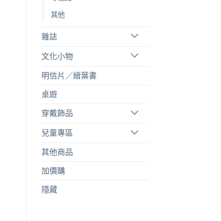
其他
雜誌
文化小物
明信片／繪葉書
桌遊
穿戴飾品
兒童專區
其他商品
加價購
隱藏