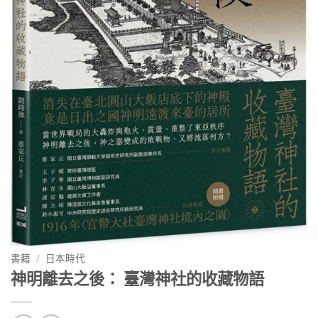
書籍
/
日本時代
神明離去之後： 臺灣神社的收藏物語