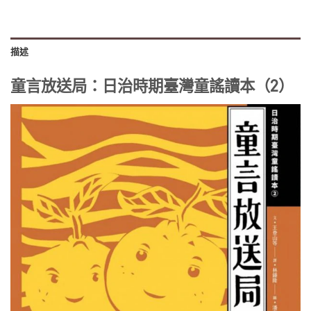
描述
童言放送局：日治時期臺灣童謠讀本（2）