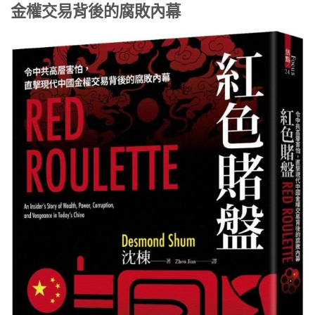
金權交易背後的腐敗內幕