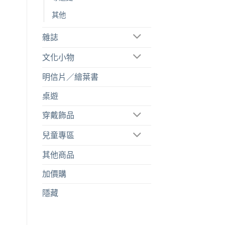
其他
雜誌
文化小物
明信片／繪葉書
桌遊
穿戴飾品
兒童專區
其他商品
加價購
隱藏